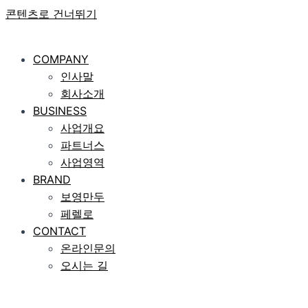
콘텐츠로 건너뛰기
COMPANY
인사말
회사소개
BUSINESS
사업개요
파트너스
사업영역
BRAND
보영만두
페렐로
CONTACT
온라인문의
오시는 길