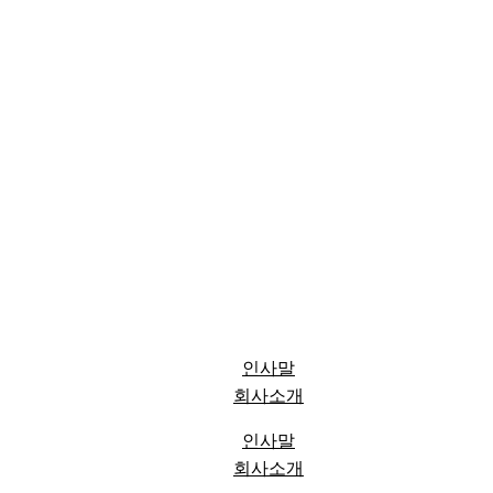
인사말
회사소개
인사말
회사소개