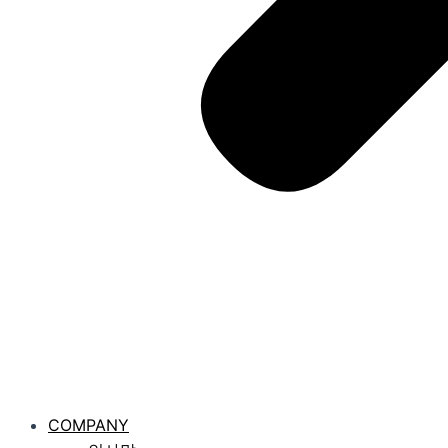
COMPANY